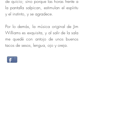
de quicio; sino porque las horas frente a
la pantalla salpican, estimulan el espíritu
y el instinto, y se agradece.
Por lo demás, la música original de Jim
Williams es exquisita, y al salir de la sala
me quedé con antojo de unos buenos
tacos de sesos, lengua, ojo y oreja.