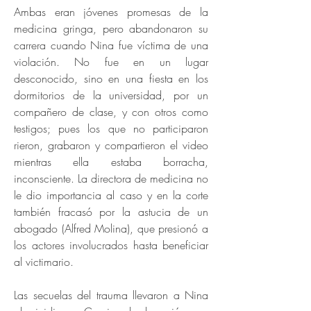
Ambas eran jóvenes promesas de la
medicina gringa, pero abandonaron su
carrera cuando Nina fue víctima de una
violación. No fue en un lugar
desconocido, sino en una fiesta en los
dormitorios de la universidad, por un
compañero de clase, y con otros como
testigos; pues los que no participaron
rieron, grabaron y compartieron el video
mientras ella estaba borracha,
inconsciente. La directora de medicina no
le dio importancia al caso y en la corte
también fracasó por la astucia de un
abogado (Alfred Molina), que presionó a
los actores involucrados hasta beneficiar
al victimario.
Las secuelas del trauma llevaron a Nina