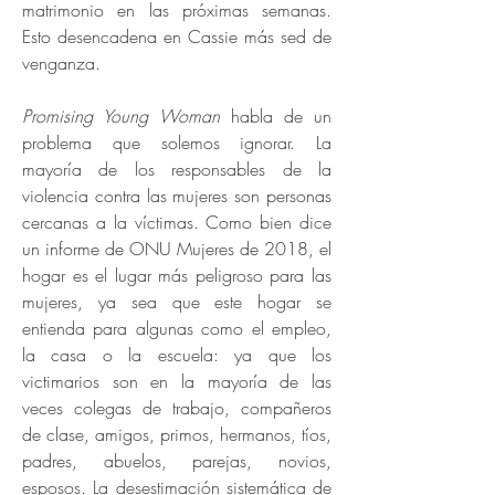
matrimonio en las próximas semanas.
Esto desencadena en Cassie más sed de
venganza.
Promising Young Woman
habla de un
problema que solemos ignorar. La
mayoría de los responsables de la
violencia contra las mujeres son personas
cercanas a la víctimas. Como bien dice
un informe de ONU Mujeres de 2018, el
hogar es el lugar más peligroso para las
mujeres, ya sea que este hogar se
entienda para algunas como el empleo,
la casa o la escuela: ya que los
victimarios son en la mayoría de las
veces colegas de trabajo, compañeros
de clase, amigos, primos, hermanos, tíos,
padres, abuelos, parejas, novios,
esposos. La desestimación sistemática de