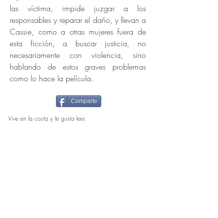
las víctima, impide juzgar a los
responsables y reparar el daño, y llevan a
Cassie, como a otras mujeres fuera de
esta ficción, a buscar justicia, no
necesariamente con violencia, sino
hablando de estos graves problemas
como lo hace la película.
Comparte
Vive en la costa y le gusta leer.