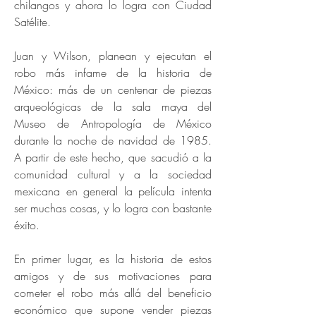
chilangos y ahora lo logra con Ciudad
Satélite.
Juan y Wilson, planean y ejecutan el
robo más infame de la historia de
México: más de un centenar de piezas
arqueológicas de la sala maya del
Museo de Antropología de México
durante la noche de navidad de 1985.
A partir de este hecho, que sacudió a la
comunidad cultural y a la sociedad
mexicana en general la película intenta
ser muchas cosas, y lo logra con bastante
éxito.
En primer lugar, es la historia de estos
amigos y de sus motivaciones para
cometer el robo más allá del beneficio
económico que supone vender piezas