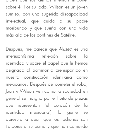
sobre él. Por su lado, Wilson es un joven
sumiso, con una sugerida discapacidad
intelectual, que cuida a su padre
moribundo y que sueña con una vida
más allá de los confines de Satélite.
Después, me parece que
Museo
es una
interesantísima reflexión sobre la
identidad y sobre el papel que le hemos
asignado al patrimonio prehispánico en
nuestra construcción identitaria como
mexicanos. Después de cometer el robo,
Juan y Wilson ven como la sociedad en
general se indigna por el hurto de piezas
que representan “el corazón de la
identidad mexicana”, la gente se
apresura a decir que los ladrones son
traidores a su patria y que han cometido