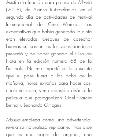
Asistí a la función para prensa de
Museo
(2018), de Alonso Ruizpalacios, en el
segundo día de actividades de Festival
Internacional de Cine Morelia. Las
expectativas que había generado la cinta
eran elevadas después de cosechar
buenas críticas en los festivales donde se
presentó y de haber ganado el Oso de
Plata en la edición número 68 de la
Berlinale. No me importó en lo absoluto
que el pase fuera a las ocho de la
mañana, horas extrañas para hacer casi
cualquier cosa, y me apresté a disfrutar la
película que protagonizan Gael García
Bernal y Leonardo Ortizgris.
Museo
empieza como una advertencia:
revela su naturaleza replicante. Nos dice
que es una copia del original, una