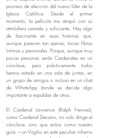
proceso de elección del nuevo líder de la
Iglesia Católica. Desde el primer
momento, la película me atrapó con su
atmósfera cerrada y sofocante. Hay algo
de fascinante en esas historias que,
aunque parecen tan ajenas, tocan fibras
íntimas y personales. Porque, aunque muy
pocas personas serán Cardenales en un
cónclave, pero prácticamente todos
hemos estado en una sala de juntas, en
un grupo de amigos o incluso en un chat
de WhatsApp donde se decide algo
importante a espaldas de otros.
El Cardenal Lawrence (Ralph Fiennes),
como Cardenal Decano, no solo dirige el
cónclave, sino que actúa como nuestro
guía —un Virgilio en este peculiar infierno