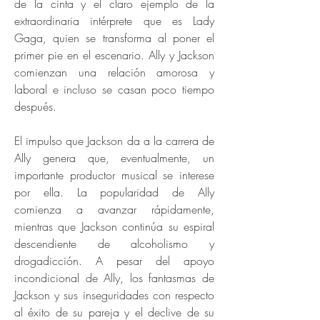
de la cinta y el claro ejemplo de la
extraordinaria intérprete que es Lady
Gaga, quien se transforma al poner el
primer pie en el escenario. Ally y Jackson
comienzan una relación amorosa y
laboral e incluso se casan poco tiempo
después.
El impulso que Jackson da a la carrera de
Ally genera que, eventualmente, un
importante productor musical se interese
por ella. La popularidad de Ally
comienza a avanzar rápidamente,
mientras que Jackson continúa su espiral
descendiente de alcoholismo y
drogadicción. A pesar del apoyo
incondicional de Ally, los fantasmas de
Jackson y sus inseguridades con respecto
al éxito de su pareja y el declive de su