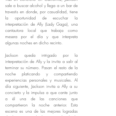
sale a buscar alcohol y llega a un bar de
travestis en donde, por casualidad, tiene
la oportunidad de escuchar la
interpretación de Ally (Lady Gaga), una
cantautora local que trabaja como
mesera por el día y que interpreta
algunas noches en dicho recinto.
Jackson queda intrigado por la
interpretación de Ally y la invita a salir al
terminar su número. Pasan el resto de la
noche platicando y compartiendo
experiencias personales y musicales. Al
día siguiente, Jackson invita a Ally a su
concierto y la impulsa a que cante junto
a él una de las canciones que
compartieron la noche anterior. Esta
escena es una de las mejores logradas