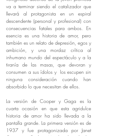
va a terminar siendo el catalizador que
llevará al protagonista en un espiral
descendente (personal y profesional) con
consecuencias fatales para ambos. En
esencia es una historia de amor, pero
también es un relato de depresión, egos y
ambición, y una mordaz crítica al
inhumano mundo del espectáculo y a la
tiranía de las masas, que devoran y
consumen a sus ídolos y los escupen sin
ninguna consideración cuando han
absorbido lo que necesitan de ellos.
La versión de Cooper y Gaga es la
cuarta ocasión en que esta agridulce
historia de amor ha sido llevada a la
pantalla grande. La primera versión es de
1937 y fue protagonizada por Janet