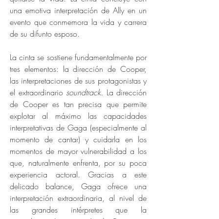
una emotiva interpretación de Ally en un
evento que conmemora la vida y carrera
de su difunto esposo.
La cinta se sostiene fundamentalmente por
tres elementos: la dirección de Cooper,
las interpretaciones de sus protagonistas y
el extraordinario
soundtrack.
La dirección
de Cooper es tan precisa que permite
explotar al máximo las capacidades
interpretativas de Gaga (especialmente al
momento de cantar) y cuidarla en los
momentos de mayor vulnerabilidad a los
que, naturalmente enfrenta, por su poca
experiencia actoral. Gracias a este
delicado balance, Gaga ofrece una
interpretación extraordinaria, al nivel de
las grandes intérpretes que la