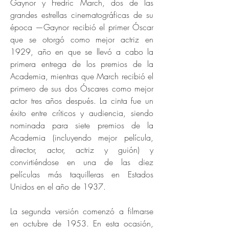
Gaynor y Fredric March, dos de las
grandes estrellas cinematográficas de su
época —Gaynor recibió el primer Óscar
que se otorgó como mejor actriz en
1929, año en que se llevó a cabo la
primera entrega de los premios de la
Academia, mientras que March recibió el
primero de sus dos Óscares como mejor
actor tres años después. La cinta fue un
éxito entre críticos y audiencia, siendo
nominada para siete premios de la
Academia (incluyendo mejor película,
director, actor, actriz y guión) y
convirtiéndose en una de las diez
películas más taquilleras en Estados
Unidos en el año de 1937.
La segunda versión comenzó a filmarse
en octubre de 1953. En esta ocasión,