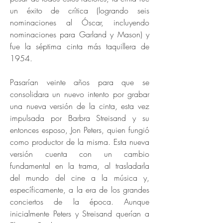
un éxito de crítica (logrando seis
nominaciones al Óscar, incluyendo
nominaciones para Garland y Mason) y
fue la séptima cinta más taquillera de
1954.
Pasarían veinte años para que se
consolidara un nuevo intento por grabar
una nueva versión de la cinta, esta vez
impulsada por Barbra Streisand y su
entonces esposo, Jon Peters, quien fungió
como productor de la misma. Esta nueva
versión cuenta con un cambio
fundamental en la trama, al trasladarla
del mundo del cine a la música y,
específicamente, a la era de los grandes
conciertos de la época. Aunque
inicialmente Peters y Streisand querían a