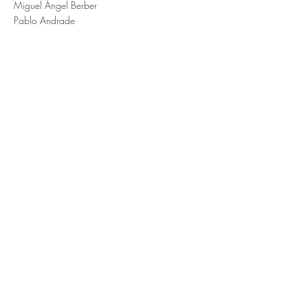
Miguel Ángel Berber
Pablo Andrade