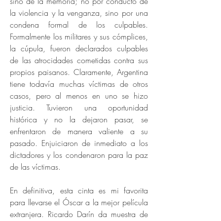
sino de la memoria; no por conducto de
la violencia y la venganza, sino por una
condena formal de los culpables.
Formalmente los militares y sus cómplices,
la cúpula, fueron declarados culpables
de las atrocidades cometidas contra sus
propios paisanos. Claramente, Argentina
tiene todavía muchas víctimas de otros
casos, pero al menos en uno se hizo
justicia. Tuvieron una oportunidad
histórica y no la dejaron pasar, se
enfrentaron de manera valiente a su
pasado. Enjuiciaron de inmediato a los
dictadores y los condenaron para la paz
de las víctimas.
En definitiva, esta cinta es mi favorita
para llevarse el Óscar a la mejor película
extranjera. Ricardo Darín da muestra de