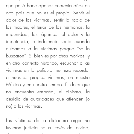
que pasó hace apenas cuarenta años en
otro país que no es el propio. Sentir el
dolor de las víctimas, sentir la rabia de
las madres, el terror de las hermanas, la
impunidad, las lágrimas: el dolor y la
impotencia; la indolencia social cuando
culpamos a la víctimas porque “se lo
buscaron”. Si bien es por otros motivos, y
en otro contexto histórico, escuchar a las
víctimas en la película me hizo recordar
a nuestras propias víctimas, en nuestro
México y en nuestro tiempo. El dolor que
no encuentra empatía, el cinismo, la
desidia de autoridades que atienden (o
no) a las víctimas.
Las víctimas de la dictadura argentina
tuvieron justicia no a través del olvido,